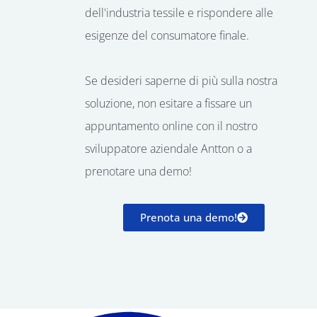
dell'industria tessile e
rispondere alle
esigenze del
consumatore finale
.
Se desideri saperne di più sulla nostra
soluzione, non esitare a fissare un
appuntamento online con il nostro
sviluppatore aziendale Antton o a
prenotare una demo!
Prenota una demo!