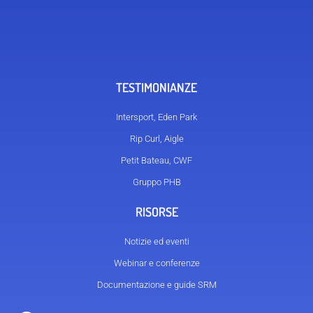
TESTIMONIANZE
Intersport, Eden Park
Rip Curl, Aigle
Petit Bateau, CWF
Gruppo PHB
RISORSE
Notizie ed eventi
Webinar e conferenze
Documentazione e guide SRM