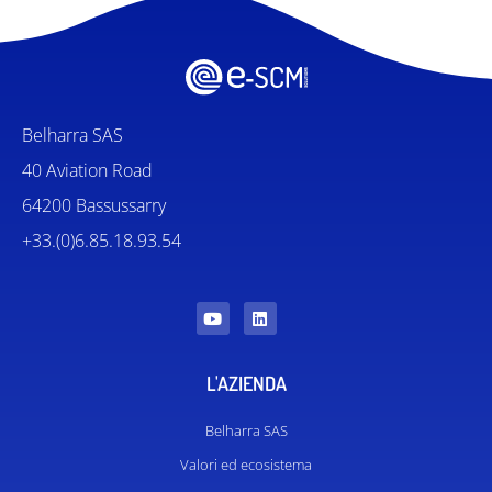
Belharra SAS
40 Aviation Road
64200 Bassussarry
+33.(0)6.85.18.93.54
L'AZIENDA
Belharra SAS
Valori ed ecosistema