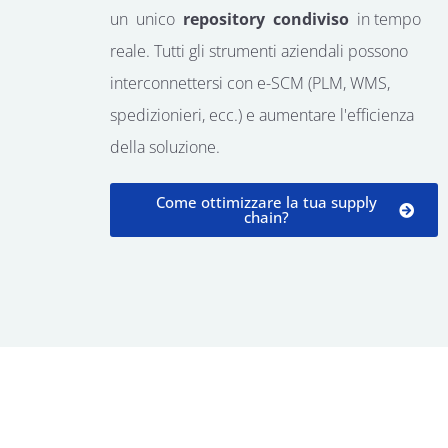
un
unico
repository
condiviso
in tempo
reale. Tutti gli strumenti aziendali possono
interconnettersi con e-SCM (PLM, WMS,
spedizionieri, ecc.) e aumentare l'efficienza
della soluzione.
Come ottimizzare la tua supply
chain?