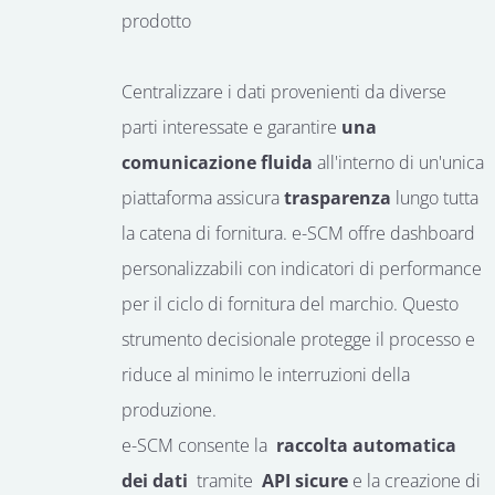
prodotto
Centralizzare i dati provenienti da diverse
parti interessate e garantire
una
comunicazione fluida
all'interno di un'unica
piattaforma assicura
trasparenza
lungo tutta
la catena di fornitura.
e-SCM offre dashboard
personalizzabili con indicatori di performance
per il ciclo di fornitura del marchio. Questo
strumento decisionale protegge il processo e
riduce al minimo le interruzioni della
produzione.
e-SCM consente la
raccolta automatica
dei dati
tramite
API sicure
e la creazione di