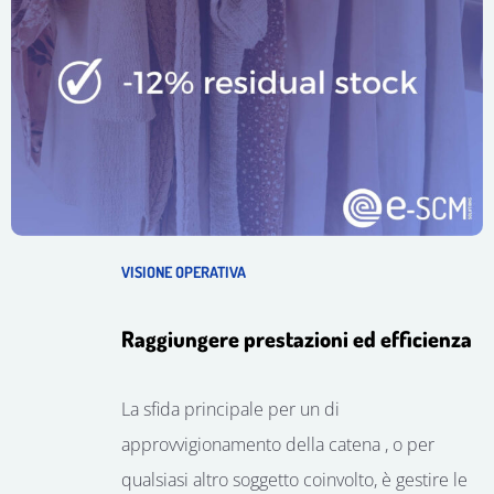
VISIONE OPERATIVA
Raggiungere prestazioni ed efficienza
La sfida principale per un
di
approvvigionamento
della catena
, o per
qualsiasi altro soggetto coinvolto, è
gestire
le