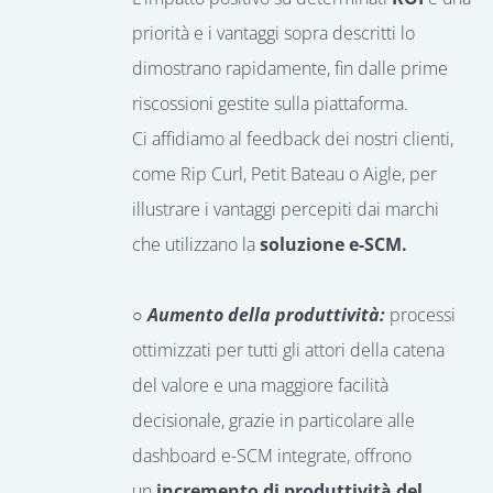
priorità e i vantaggi sopra descritti lo
dimostrano rapidamente, fin dalle prime
riscossioni gestite sulla piattaforma.
Ci affidiamo al feedback dei nostri clienti,
come Rip Curl, Petit Bateau o Aigle, per
illustrare i vantaggi percepiti dai marchi
che utilizzano la
soluzione e-SCM.
○ Aumento della produttività:
processi
ottimizzati per tutti gli attori della catena
del valore e una maggiore facilità
decisionale, grazie in particolare alle
dashboard e-SCM integrate, offrono
un
incremento di produttività del