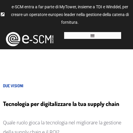
e-SCM entra a far parte di MyTower, insieme a TDI e Winddel, per
creare un operatore europeo leader nella gestione della catena di
fornitura.
DUE VISIONI
Tecnologia per digitalizzare la tua supply chain
Quale ruolo gioca la tecnologia nel migliorare la gestione
della supply chain e il ROI?