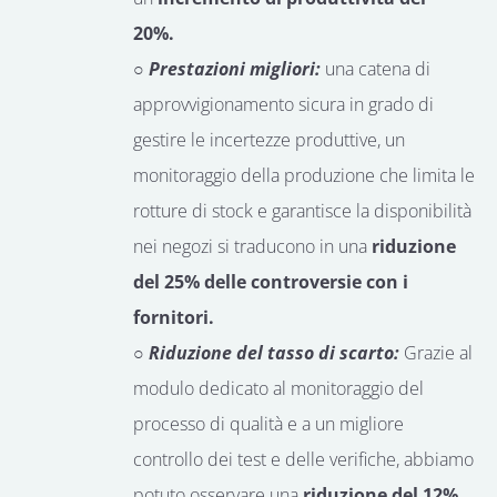
20%.
○ Prestazioni migliori:
una catena di
approvvigionamento sicura in grado di
gestire le incertezze produttive, un
monitoraggio della produzione che limita le
rotture di stock e garantisce la disponibilità
nei negozi si traducono in una
riduzione
del 25% delle controversie con i
fornitori.
○ Riduzione del tasso di scarto:
Grazie al
modulo dedicato al monitoraggio del
processo di qualità e a un migliore
controllo dei test e delle verifiche, abbiamo
potuto osservare una
riduzione del 12%