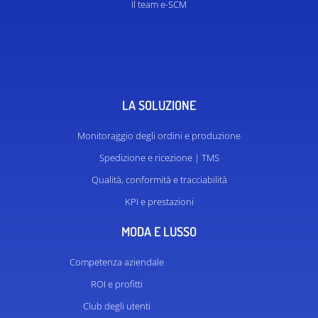
Il team e-SCM
LA SOLUZIONE
Monitoraggio degli ordini e produzione
Spedizione e ricezione | TMS
Qualità, conformità e tracciabilità
KPI e prestazioni
MODA E LUSSO
Competenza aziendale
ROI e profitti
Club degli utenti