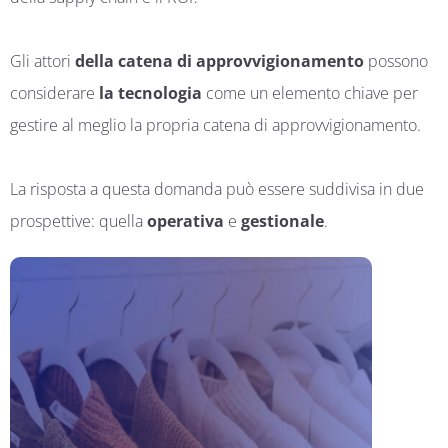
Gli attori
della catena di approvvigionamento
possono
considerare
la tecnologia
come un elemento chiave per
gestire al meglio la propria catena di approvvigionamento.
La risposta a questa domanda può essere suddivisa in due
prospettive: quella
operativa
e
gestionale
.