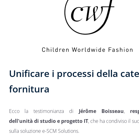
Unificare i processi della cat
fornitura
Ecco la testimonianza di
Jérôme Boisseau
,
res
dell'unità di studio e progetto IT
, che ha condiviso il s
sulla soluzione e-SCM Solutions.