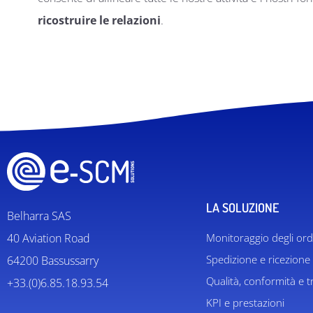
ricostruire le relazioni
.
LA SOLUZIONE
Belharra SAS
40 Aviation Road
Monitoraggio degli ord
Spedizione e ricezione
64200 Bassussarry
Qualità, conformità e tr
+33.(0)6.85.18.93.54
KPI e prestazioni