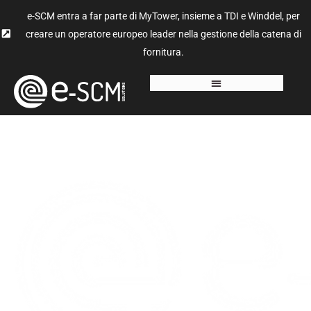
e-SCM entra a far parte di MyTower, insieme a TDI e Winddel, per
creare un operatore europeo leader nella gestione della catena di
fornitura.