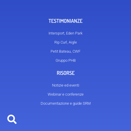
TESTIMONIANZE
Intersport, Eden Park
Rip Curl, Aigle
Petit Bateau, CWF
Gruppo PHB
RISORSE
Notizie ed eventi
Webinar e conferenze
Documentazione e guide SRM