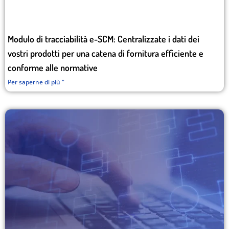
Modulo di tracciabilità e-SCM: Centralizzate i dati dei
vostri prodotti per una catena di fornitura efficiente e
conforme alle normative
Per saperne di più "