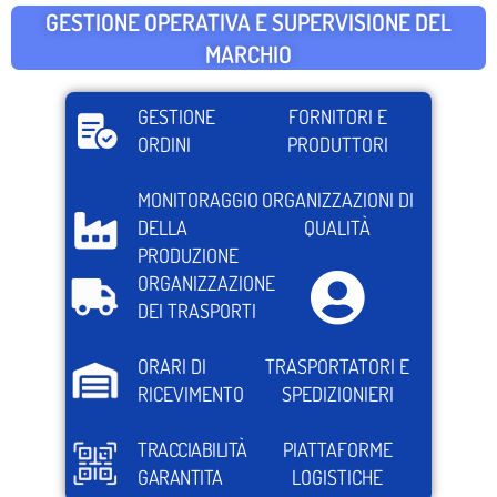
GESTIONE OPERATIVA E SUPERVISIONE DEL
MARCHIO
GESTIONE
FORNITORI E
ORDINI
PRODUTTORI
MONITORAGGIO
ORGANIZZAZIONI DI
DELLA
QUALITÀ
PRODUZIONE
ORGANIZZAZIONE
DEI TRASPORTI
ORARI DI
TRASPORTATORI E
RICEVIMENTO
SPEDIZIONIERI
TRACCIABILITÀ
PIATTAFORME
GARANTITA
LOGISTICHE