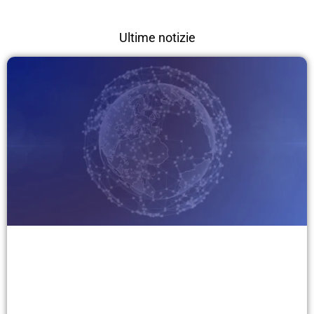
Ultime notizie