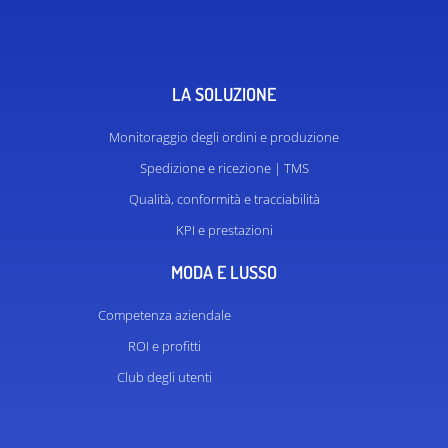
LA SOLUZIONE
Monitoraggio degli ordini e produzione
Spedizione e ricezione | TMS
Qualità, conformità e tracciabilità
KPI e prestazioni
MODA E LUSSO
Competenza aziendale
ROI e profitti
Club degli utenti