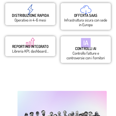
DISTRIBUZIONE RAPIDA
OFFERTA SAAS
Operativo in 4-6 mesi
Infrastruttura sicura con sede
in Europa
REPORTING INTEGRATO
CONTROLLI AI
Libreria KPI, dashboard...
Controllo fatture e
controversie con i fornitori