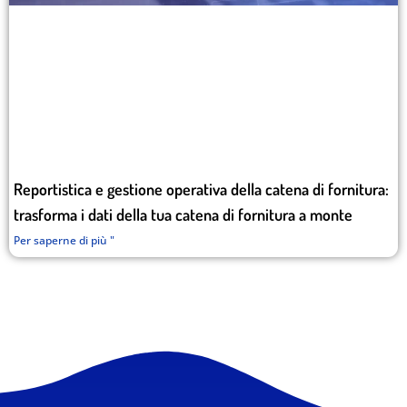
Reportistica e gestione operativa della catena di fornitura:
trasforma i dati della tua catena di fornitura a monte
Per saperne di più "