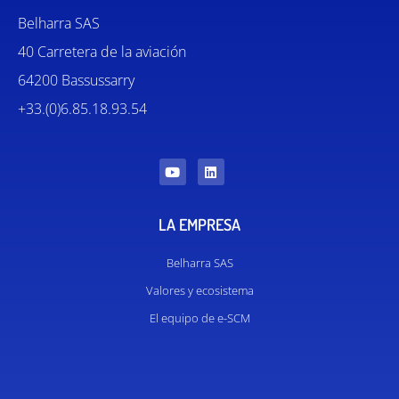
Belharra SAS
40 Carretera de la aviación
64200 Bassussarry
+33.(0)6.85.18.93.54
LA EMPRESA
Belharra SAS
Valores y ecosistema
El equipo de e-SCM