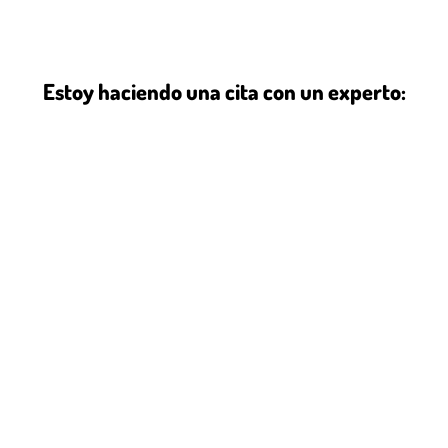
Estoy haciendo una cita con un experto: