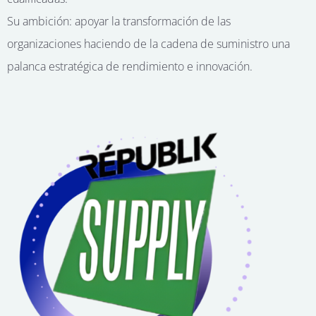
Su ambición: apoyar la transformación de las
organizaciones haciendo de la cadena de suministro una
palanca estratégica de rendimiento e innovación.