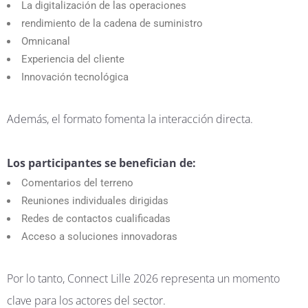
La digitalización de las operaciones
rendimiento de la cadena de suministro
Omnicanal
Experiencia del cliente
Innovación tecnológica
Además, el formato fomenta la interacción directa.
Los participantes se benefician de:
Comentarios del terreno
Reuniones individuales dirigidas
Redes de contactos cualificadas
Acceso a soluciones innovadoras
Por lo tanto, Connect Lille 2026 representa un momento
clave para los actores del sector.