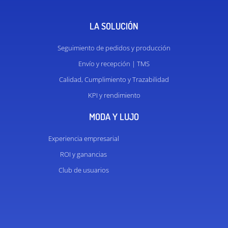
LA SOLUCIÓN
Seguimiento de pedidos y producción
Envío y recepción | TMS
Calidad, Cumplimiento y Trazabilidad
KPI y rendimiento
MODA Y LUJO
Experiencia empresarial
ROI y ganancias
Club de usuarios