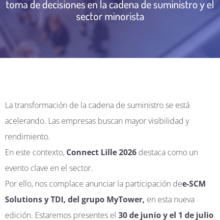
toma de decisiones en la cadena de suministro y el
sector minorista
La transformación de la cadena de suministro se está
acelerando. Las empresas buscan mayor visibilidad y
rendimiento.
En este contexto,
Connect Lille 2026
destaca como un
evento clave en el sector.
Por ello, nos complace anunciar la participación de
e-SCM
Solutions y TDI, del grupo MyTower,
en esta nueva
edición. Estaremos presentes el
30 de junio y el 1 de julio