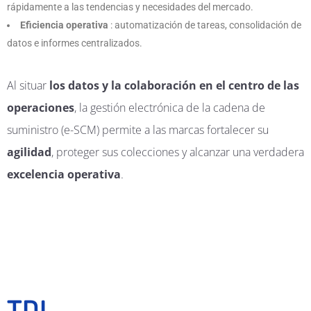
rápidamente a las tendencias y necesidades del mercado.
Eficiencia operativa
: automatización de tareas, consolidación de
datos e informes centralizados.
Al situar
los datos y la colaboración en el centro de las
operaciones
, la gestión electrónica de la cadena de
suministro (e-SCM) permite a las marcas fortalecer su
agilidad
, proteger sus colecciones y alcanzar una verdadera
excelencia operativa
.
TDI