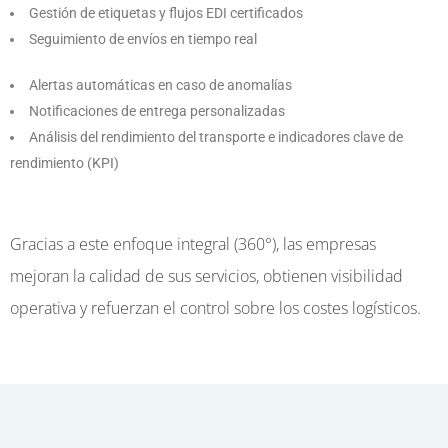
Gestión de etiquetas y flujos EDI certificados
Seguimiento de envíos en tiempo real
Alertas automáticas en caso de anomalías
Notificaciones de entrega personalizadas
Análisis del rendimiento del transporte e indicadores clave de
rendimiento (KPI)
Gracias a este enfoque integral (360°), las empresas
mejoran la calidad de sus servicios, obtienen visibilidad
operativa y refuerzan el control sobre los costes logísticos.