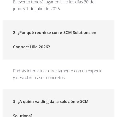
El evento tendrá lugar en Lille los días 30 de
junio y 1 de julio de 2026.
2. ¿Por qué reunirse con e-SCM Solutions en
Connect Lille 2026?
Podrás interactuar directamente con un experto
y descubrir casos concretos.
3. ¿A quién va dirigida la solución e-SCM
Solutions?