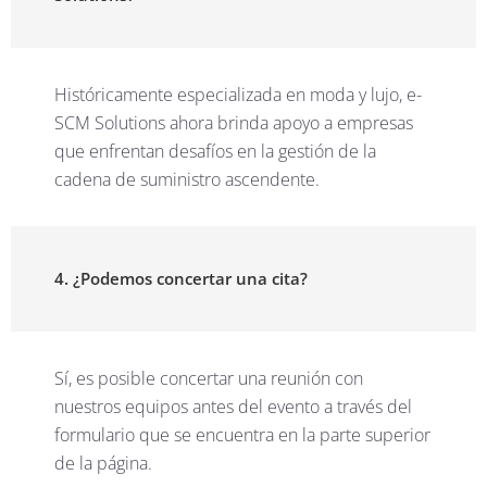
Históricamente especializada en moda y lujo, e-
SCM Solutions ahora brinda apoyo a empresas
que enfrentan desafíos en la gestión de la
cadena de suministro ascendente.
4. ¿Podemos concertar una cita?
Sí, es posible concertar una reunión con
nuestros equipos antes del evento a través del
formulario que se encuentra en la parte superior
de la página.