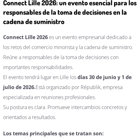
Connect Lille 2026: un evento esencial para los
responsables de la toma de decisiones en la
cadena de suministro
Connect Lille 2026
es un evento empresarial dedicado a
los retos del comercio minorista y la cadena de suministro.
Reúne a responsables de la toma de decisiones con
importantes responsabilidades.
El evento tendrá lugar en Lille los
días 30 de junio y 1 de
julio de 2026.
Está organizado por Républik, empresa
especializada en reuniones profesionales.
Su postura es clara. Promueve intercambios concretos y
orientados a resultados.
Los temas principales que se tratan son: