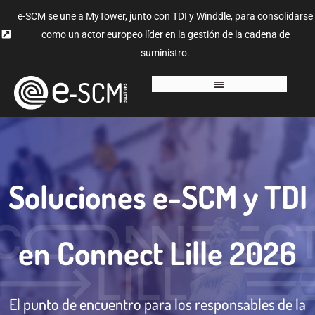
e-SCM se une a MyTower, junto con TDI y Winddle, para consolidarse
como un actor europeo líder en la gestión de la cadena de
suministro.
Soluciones e-SCM y TDI
en Connect Lille 2026
El punto de encuentro para los responsables de la