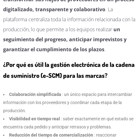
digitalizado, transparente y colaborativo
. La
plataforma centraliza toda la información relacionada con la
producción, lo que permite a los equipos realizar
un
seguimiento del progreso, anticipar imprevistos y
garantizar el cumplimiento de los plazos
.
¿Por qué es útil la gestión electrónica de la cadena
de suministro (e-SCM) para las marcas?
Colaboración simplificada
: un único espacio para intercambiar
información con los proveedores y coordinar cada etapa de la
producción.
Visibilidad en tiempo real
: saber exactamente en qué estado se
encuentra cada pedido y anticipar retrasos y problemas.
Reducción del tiempo de comercialización
: reaccionar