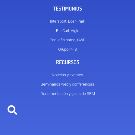
TESTIMONIOS
Intersport, Eden Park
Rip Curl, Aigle
Pequeño barco, CWF
Grupo PHB
RECURSOS
Noticias y eventos
Seminarios web y conferencias
Documentación y guías de SRM