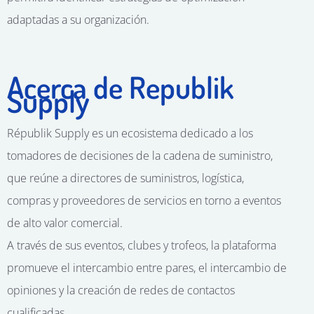
adaptadas a su organización.
Acerca de Republik
Supply
Républik Supply es un ecosistema dedicado a los
tomadores de decisiones de la cadena de suministro,
que reúne a directores de suministros, logística,
compras y proveedores de servicios en torno a eventos
de alto valor comercial.
A través de sus eventos, clubes y trofeos, la plataforma
promueve el intercambio entre pares, el intercambio de
opiniones y la creación de redes de contactos
cualificadas.