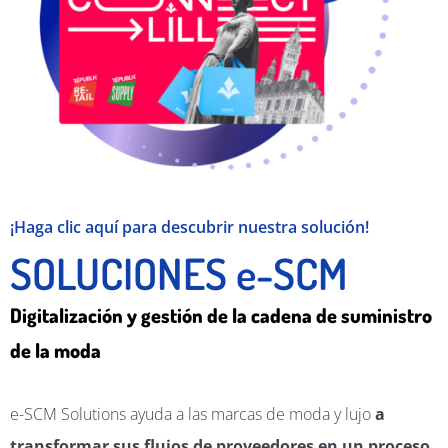
¡Haga clic aquí para descubrir nuestra solución!
SOLUCIONES e-SCM
Digitalización y gestión de la cadena de suministro
de la moda
e-SCM Solutions ayuda a las marcas de moda y lujo
a
transformar sus flujos de proveedores en un proceso