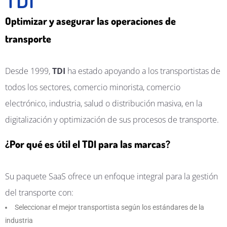
Optimizar y asegurar las operaciones de
transporte
Desde 1999,
TDI
ha estado apoyando a los transportistas de
todos los sectores, comercio minorista, comercio
electrónico, industria, salud o distribución masiva, en la
digitalización y optimización de sus procesos de transporte.
¿Por qué es útil el TDI para las marcas?
Su paquete SaaS ofrece un enfoque integral para la gestión
del transporte con:
Seleccionar el mejor transportista según los estándares de la
industria