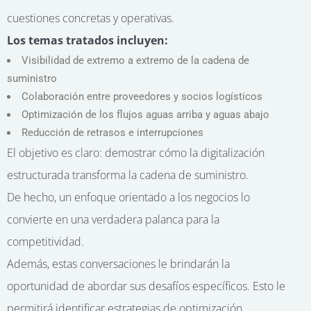
cuestiones concretas y operativas.
Los temas tratados incluyen:
Visibilidad de extremo a extremo de la cadena de
suministro
Colaboración entre proveedores y socios logísticos
Optimización de los flujos aguas arriba y aguas abajo
Reducción de retrasos e interrupciones
El objetivo es claro: demostrar cómo la digitalización
estructurada transforma la cadena de suministro.
De hecho, un enfoque orientado a los negocios lo
convierte en una verdadera palanca para la
competitividad.
Además, estas conversaciones le brindarán la
oportunidad de abordar sus desafíos específicos. Esto le
permitirá identificar estrategias de optimización