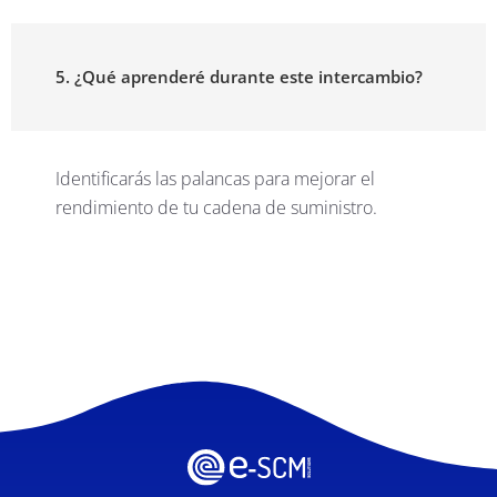
5. ¿Qué aprenderé durante este intercambio?
Identificarás las palancas para mejorar el
rendimiento de tu cadena de suministro.