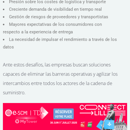
Presión sobre los costes de logística y transporte
Creciente demanda de visibilidad en tiempo real
Gestión de riesgos de proveedores y transportistas
Mayores expectativas de los consumidores con
respecto a la experiencia de entrega
La necesidad de impulsar el rendimiento a través de los
datos
Ante estos desafíos, las empresas buscan soluciones
capaces de eliminar las barreras operativas y agilizar los
intercambios entre todos los actores de la cadena de
suministro.