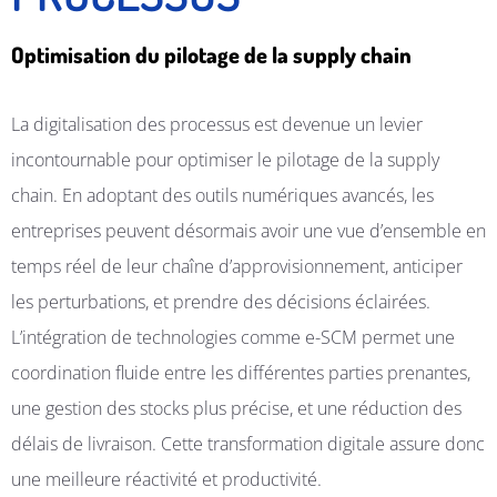
Optimisation du pilotage de la supply chain
La digitalisation des processus est devenue un levier
incontournable pour optimiser le pilotage de la supply
chain. En adoptant des outils numériques avancés, les
entreprises peuvent désormais avoir une vue d’ensemble en
temps réel de leur chaîne d’approvisionnement, anticiper
les perturbations, et prendre des décisions éclairées.
L’intégration de technologies comme e-SCM permet une
coordination fluide entre les différentes parties prenantes,
une gestion des stocks plus précise, et une réduction des
délais de livraison. Cette transformation digitale assure donc
une meilleure réactivité et productivité.