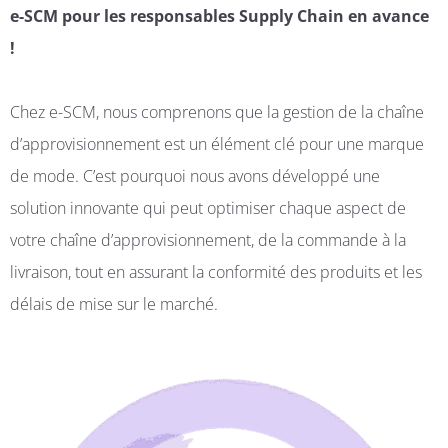
e-SCM pour les responsables Supply Chain en avance
!
Chez e-SCM, nous comprenons que la gestion de la chaîne
d’approvisionnement est un élément clé pour une marque
de mode. C’est pourquoi nous avons développé une
solution innovante qui peut optimiser chaque aspect de
votre chaîne d’approvisionnement, de la commande à la
livraison, tout en assurant la conformité des produits et les
délais de mise sur le marché.