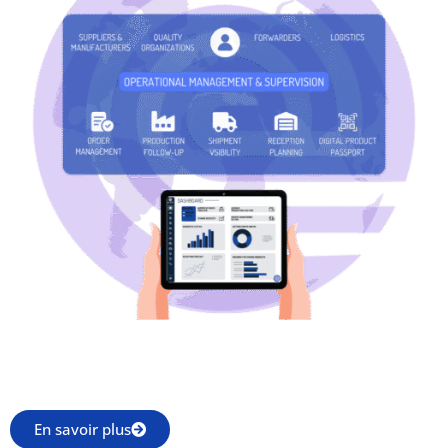
En savoir plus