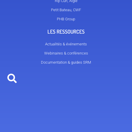
Rip Curl, Aigle
Petit Bateau, CWF
PHB Group
LES RESSOURCES
Actualités & événements
Webinaires & conférences
Documentation & guides SRM