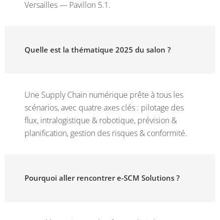
Versailles — Pavillon 5.1.
Quelle est la thématique 2025 du salon ?
Une Supply Chain numérique prête à tous les
scénarios, avec quatre axes clés : pilotage des
flux, intralogistique & robotique, prévision &
planification, gestion des risques & conformité.
Pourquoi aller rencontrer e-SCM Solutions ?