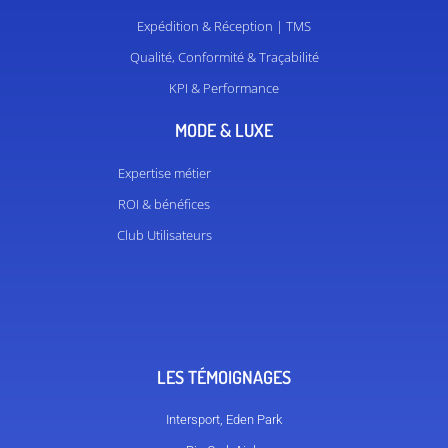
Expédition & Réception | TMS
Qualité, Conformité & Traçabilité
KPI & Performance
MODE & LUXE
Expertise métier
ROI & bénéfices
Club Utilisateurs
LES TÉMOIGNAGES
Intersport, Eden Park