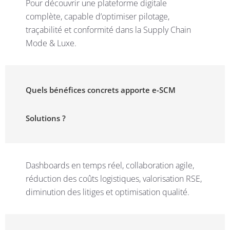
Pour découvrir une plateforme digitale
complète, capable d’optimiser pilotage,
traçabilité et conformité dans la Supply Chain
Mode & Luxe.
Quels bénéfices concrets apporte e-SCM
Solutions ?
Dashboards en temps réel, collaboration agile,
réduction des coûts logistiques, valorisation RSE,
diminution des litiges et optimisation qualité.