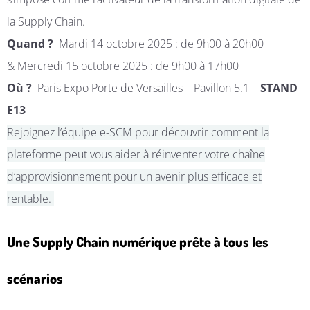
la Supply Chain.
Quand ?
Mardi 14 octobre 2025 : de 9h00 à 20h00
& Mercredi 15 octobre 2025 : de 9h00 à 17h00
Où ?
Paris Expo Porte de Versailles – Pavillon 5.1 –
STAND
E13
Rejoignez l’équipe e-SCM pour découvrir comment la
plateforme peut vous aider à réinventer votre chaîne
d’approvisionnement pour un avenir plus efficace et
rentable.
Une Supply Chain numérique prête à tous les
scénarios​