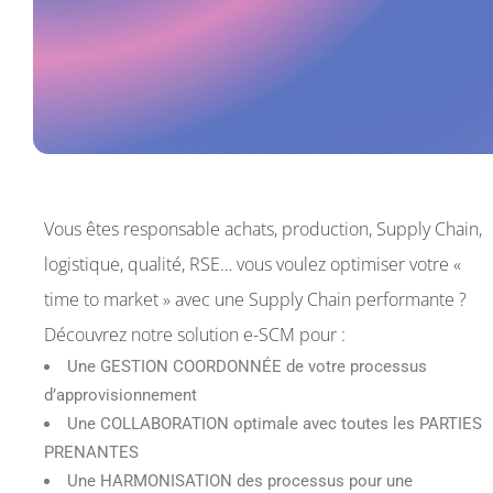
Vous êtes responsable achats, production, Supply Chain,
logistique, qualité, RSE… vous voulez optimiser votre «
time to market » avec une Supply Chain performante ?
Découvrez notre solution e-SCM pour :
Une GESTION COORDONNÉE de votre processus
d’approvisionnement
Une COLLABORATION optimale avec toutes les PARTIES
PRENANTES
Une HARMONISATION des processus pour une