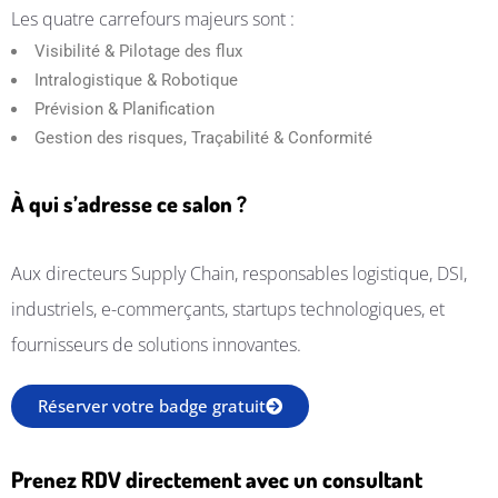
Les quatre carrefours majeurs sont :
Visibilité & Pilotage des flux
Intralogistique & Robotique
Prévision & Planification
Gestion des risques, Traçabilité & Conformité
À qui s’adresse ce salon ?​
Aux directeurs Supply Chain, responsables logistique, DSI,
industriels, e-commerçants, startups technologiques, et
fournisseurs de solutions innovantes.
Réserver votre badge gratuit
Prenez RDV directement avec un consultant