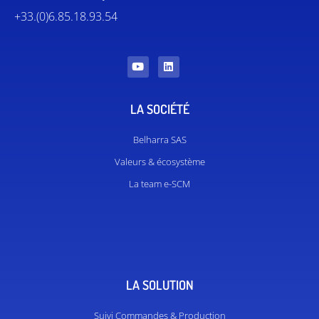
+33.(0)6.85.18.93.54
LA SOCIÉTÉ
Belharra SAS
Valeurs & écosystème
La team e-SCM
LA SOLUTION
Suivi Commandes & Production